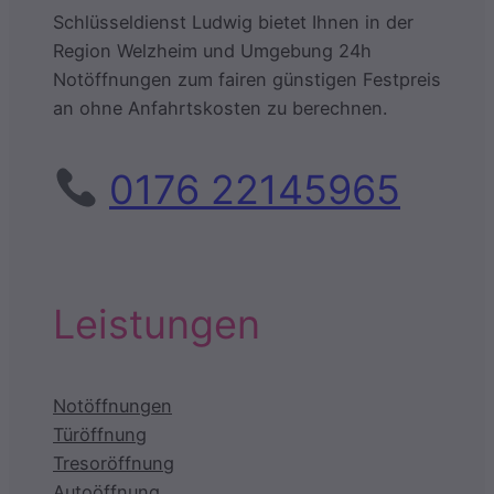
Schlüsseldienst Ludwig bietet Ihnen in der
Region Welzheim und Umgebung 24h
Notöffnungen zum fairen günstigen Festpreis
an ohne Anfahrtskosten zu berechnen.
0176 22145965
Leistungen
Notöffnungen
Türöffnung
Tresoröffnung
Autoöffnung