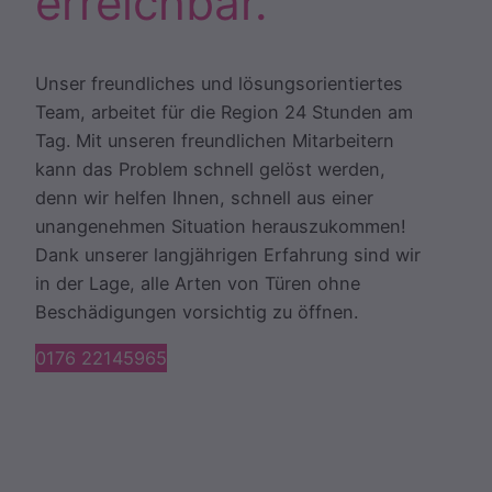
erreichbar.
Unser freundliches und lösungsorientiertes
Team, arbeitet für die Region 24 Stunden am
Tag. Mit unseren freundlichen Mitarbeitern
kann das Problem schnell gelöst werden,
denn wir helfen Ihnen, schnell aus einer
unangenehmen Situation herauszukommen!
Dank unserer langjährigen Erfahrung sind wir
in der Lage, alle Arten von Türen ohne
Beschädigungen vorsichtig zu öffnen.
0176 22145965