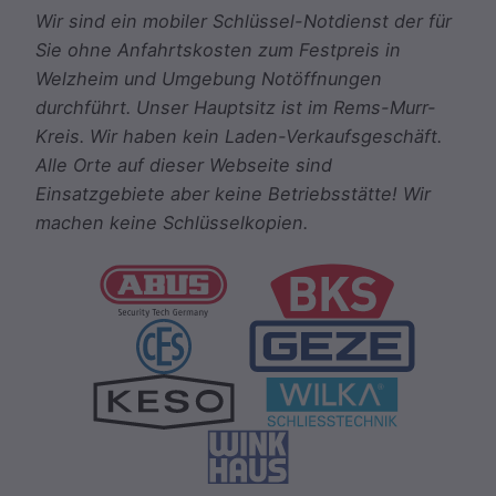
Wir sind ein mobiler Schlüssel-Notdienst der für
Sie ohne Anfahrtskosten zum Festpreis in
Welzheim und Umgebung Notöffnungen
durchführt. Unser Hauptsitz ist im Rems-Murr-
Kreis. Wir haben kein Laden-Verkaufsgeschäft.
Alle Orte auf dieser Webseite sind
Einsatzgebiete aber keine Betriebsstätte! Wir
machen keine Schlüsselkopien.