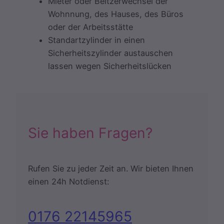
Mieter oder Beitzerwechsel der
Wohnnung, des Hauses, des Büros
oder der Arbeitsstätte
Standartzylinder in einen
Sicherheitszylinder austauschen
lassen wegen Sicherheitslücken
Sie haben Fragen?
Rufen Sie zu jeder Zeit an. Wir bieten Ihnen
einen 24h Notdienst:
0176 22145965