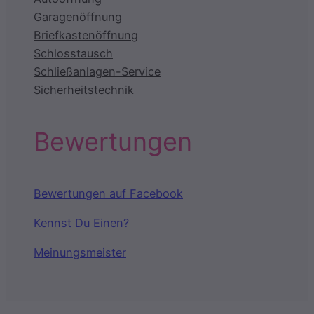
Garagenöffnung
Briefkastenöffnung
Schlosstausch
Schließanlagen-Service
Sicherheitstechnik
Bewertungen
Bewertungen auf Facebook
Kennst Du Einen?
Meinungsmeister