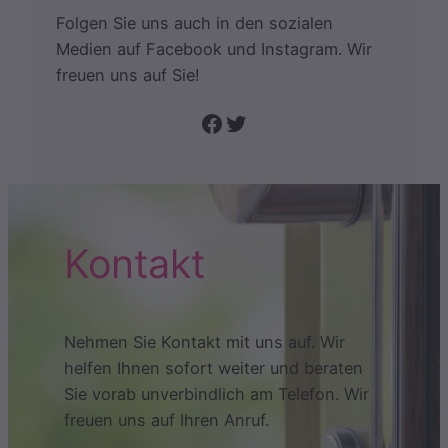
Folgen Sie uns auch in den sozialen
Medien auf Facebook und Instagram. Wir
freuen uns auf Sie!
Folge uns auf Facebook
Twitter
Kontakt
Nehmen Sie Kontakt mit uns auf. Wir
helfen Ihnen sofort weiter und beraten
Sie vorab unverbindlich am Telefon. Wir
freuen uns auf Ihren Anruf.