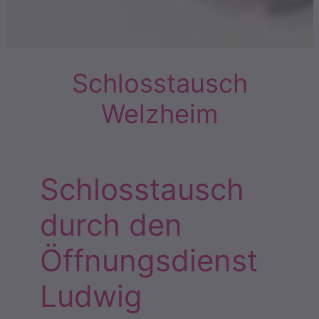
Schlosstausch
Welzheim
Schlosstausch
durch den
Öffnungsdienst
Ludwig