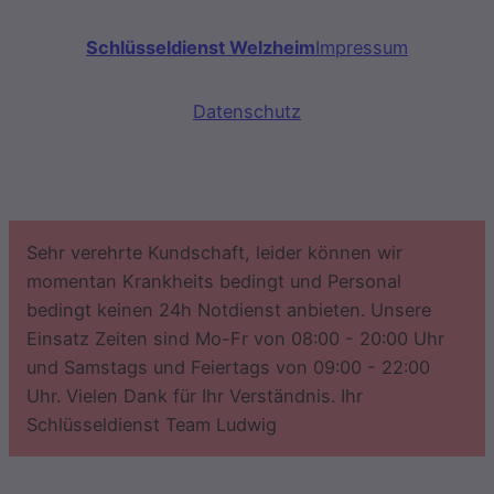
Schlüsseldienst Welzheim
Impressum
Datenschutz
Sehr verehrte Kundschaft, leider können wir
momentan Krankheits bedingt und Personal
bedingt keinen 24h Notdienst anbieten. Unsere
Einsatz Zeiten sind Mo-Fr von 08:00 - 20:00 Uhr
und Samstags und Feiertags von 09:00 - 22:00
Uhr. Vielen Dank für Ihr Verständnis. Ihr
Schlüsseldienst Team Ludwig