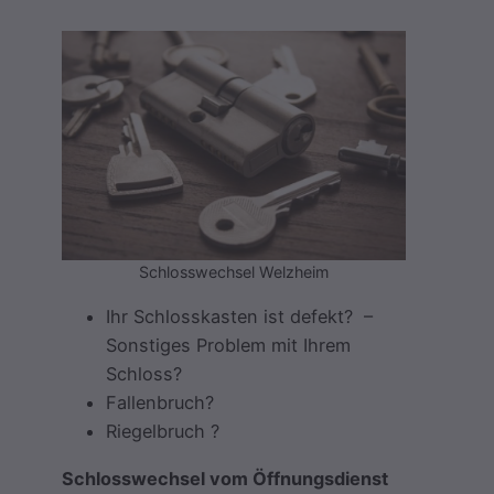
Schlosswechsel Welzheim
Ihr Schlosskasten ist defekt? –
Sonstiges Problem mit Ihrem
Schloss?
Fallenbruch?
Riegelbruch ?
Schlosswechsel vom Öffnungsdienst