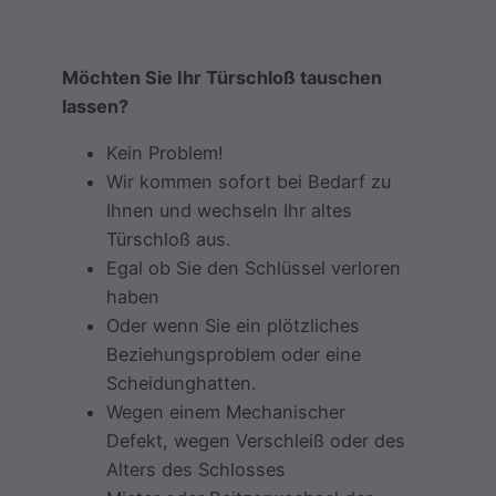
Möchten Sie Ihr Türschloß tauschen
lassen?
Kein Problem!
Wir kommen sofort bei Bedarf zu
Ihnen und wechseln Ihr altes
Türschloß aus.
Egal ob Sie den Schlüssel verloren
haben
Oder wenn Sie ein plötzliches
Beziehungsproblem oder eine
Scheidunghatten.
Wegen einem Mechanischer
Defekt, wegen Verschleiß oder des
Alters des Schlosses