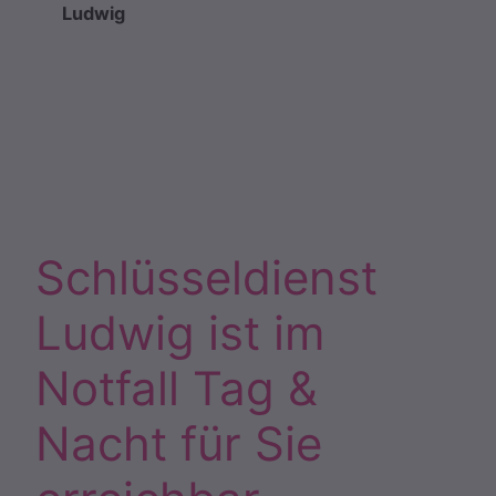
Ludwig
Schlüsseldienst
Ludwig ist im
Notfall Tag &
Nacht für Sie